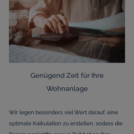
Genügend Zeit für Ihre
Wohnanlage
Wir legen besonders viel Wert darauf, eine
optimale Kalkulation zu erstellen, sodass die