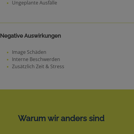
Ungeplante Ausfälle
Negative Auswirkungen
Image Schäden
Interne Beschwerden
Zusätzlich Zeit & Stress
Warum wir anders sind