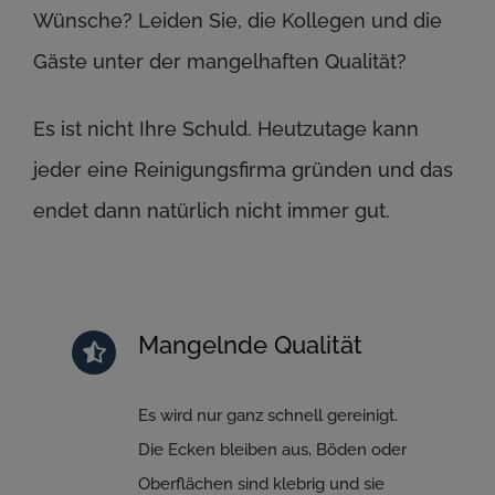
Wünsche? Leiden Sie, die Kollegen und die
Gäste unter der mangelhaften Qualität?
Es ist nicht Ihre Schuld. Heutzutage kann
jeder eine Reinigungsfirma gründen und das
endet dann natürlich nicht immer gut.
Mangelnde Qualität
Es wird nur ganz schnell gereinigt.
Die Ecken bleiben aus, Böden oder
Oberflächen sind klebrig und sie