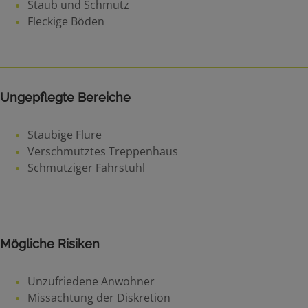
Staub und Schmutz
Fleckige Böden
Ungepflegte Bereiche
Staubige Flure
Verschmutztes Treppenhaus
Schmutziger Fahrstuhl
Mögliche Risiken
Unzufriedene Anwohner
Missachtung der Diskretion