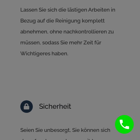
Lassen Sie sich die lästigen Arbeiten in
Bezug auf die Reinigung komplett
abnehmen, ohne nachkontrollieren zu
müssen, sodass Sie mehr Zeit für
Wichtigeres haben.
Sicherheit
Seien Sie unbesorgt, Sie können sich