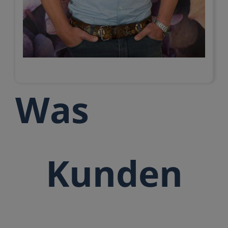
Was
Kunden