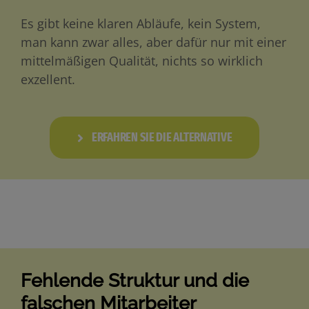
Es gibt keine klaren Abläufe, kein System,
man kann zwar alles, aber dafür nur mit einer
mittelmäßigen Qualität, nichts so wirklich
exzellent.
ERFAHREN SIE DIE ALTERNATIVE
Fehlende Struktur und die
falschen Mitarbeiter