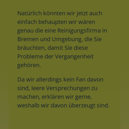
Natürlich könnten wir jetzt auch
einfach behaupten wir wären
genau die eine Reinigungsfirma in
Bremen und Umgebung, die Sie
bräuchten, damit Sie diese
Probleme der Vergangenheit
gehören.
Da wir allerdings kein Fan davon
sind, leere Versprechungen zu
machen, erklären wir gerne,
weshalb wir davon überzeugt sind.