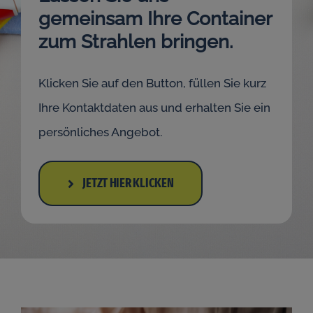
gemeinsam Ihre Container
zum Strahlen bringen.
Klicken Sie auf den Button, füllen Sie kurz
Ihre Kontaktdaten aus und erhalten Sie ein
persönliches Angebot.
JETZT HIER KLICKEN