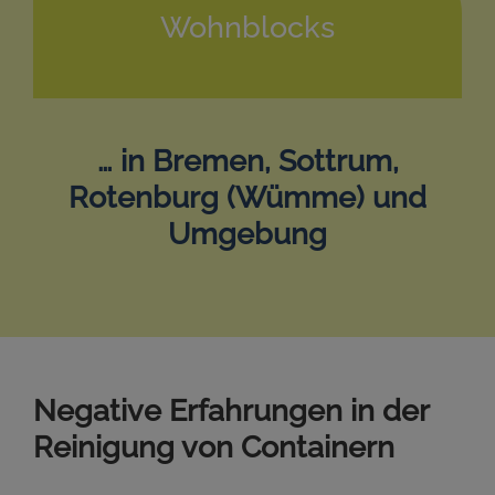
Wohnblocks
… in Bremen, Sottrum,
Rotenburg (Wümme) und
Umgebung
Negative Erfahrungen in der
Reinigung von Containern