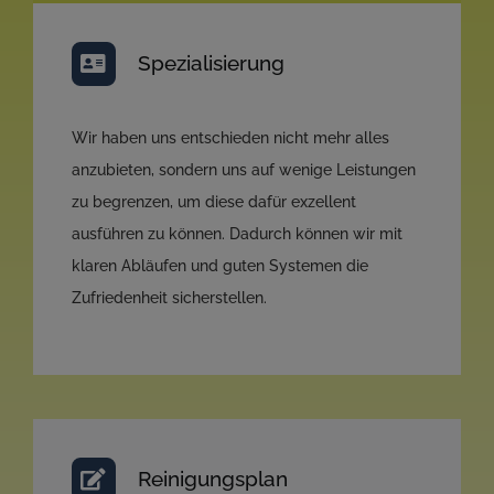
Spezialisierung
Wir haben uns entschieden nicht mehr alles
anzubieten, sondern uns auf wenige Leistungen
zu begrenzen, um diese dafür exzellent
ausführen zu können. Dadurch können wir mit
klaren Abläufen und guten Systemen die
Zufriedenheit sicherstellen.
Reinigungsplan