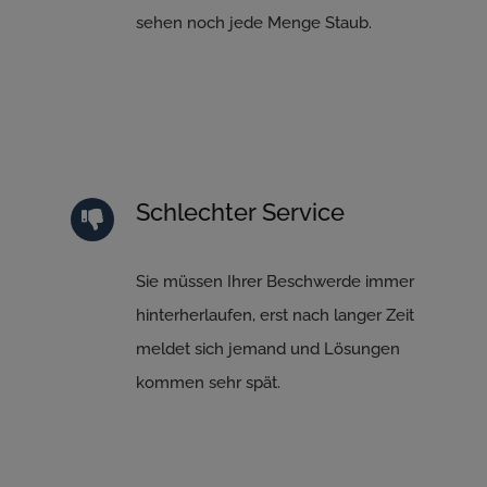
sehen noch jede Menge Staub.
Schlechter Service
Sie müssen Ihrer Beschwerde immer
hinterherlaufen, erst nach langer Zeit
meldet sich jemand und Lösungen
kommen sehr spät.