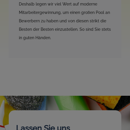
Deshalb legen wir viel Wert auf moderne
Mitarbeitergewinnung, um einen großen Pool an
Bewerbern zu haben und von diesen strikt die
Besten der Besten einzustellen. So sind Sie stets
in guten Händen.
Lassen Sie uns