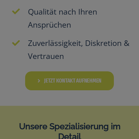
Qualität nach Ihren
Ansprüchen
Zuverlässigkeit, Diskretion &
Vertrauen
JETZT KONTAKT AUFNEHMEN
Unsere Spezialisierung im
Detail