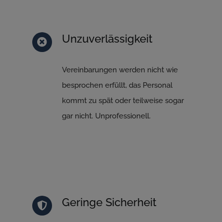
Unzuverlässigkeit
Vereinbarungen werden nicht wie
besprochen erfüllt, das Personal
kommt zu spät oder teilweise sogar
gar nicht. Unprofessionell.
Geringe Sicherheit