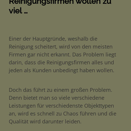
Reinigungsfirmen wollen zu
viel …
Einer der Hauptgründe, weshalb die
Reinigung scheitert, wird von den meisten
Firmen gar nicht erkannt. Das Problem liegt
darin, dass die Reinigungsfirmen alles und
jeden als Kunden unbedingt haben wollen.
Doch das führt zu einem großen Problem.
Denn bietet man so viele verschiedene
Leistungen für verschiedenste Objekttypen
an, wird es schnell zu Chaos führen und die
Qualität wird darunter leiden.