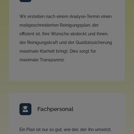
Wir erstellen nach einem Analyse-Termin einen
maßgeschneiderten Reinigungsplan, der
effizient ist, Ihre Wünsche abdeckt und Ihnen,
der Reinigungskraft und der Qualitätssicherung
maximale Klarheit bringt. Dies sorgt für
maximale Transparenz.
Fachpersonal
Ein Plan ist nur so gut, wie der, der ihn umsetzt.