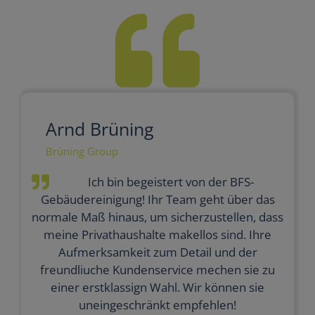
Arnd Brüning
Brüning Group
Ich bin begeistert von der BFS-
Gebäudereinigung! Ihr Team geht über das
normale Maß hinaus, um sicherzustellen, dass
meine Privathaushalte makellos sind. Ihre
Aufmerksamkeit zum Detail und der
freundliuche Kundenservice mechen sie zu
einer erstklassign Wahl. Wir können sie
uneingeschränkt empfehlen!