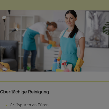
Oberflächige Reinigung
Griffspuren an Türen