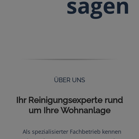
sagen
ÜBER UNS
Ihr Reinigungsexperte rund
um Ihre Wohnanlage
Als spezialisierter Fachbetrieb kennen