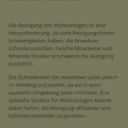
Die Reinigung von Wohnanlagen ist eine
Herausforderung, da viele Reinigungsfirmen
Schwierigkeiten haben, die Anwohner
zufriedenzustellen. Falsche Mitarbeiter und
fehlende Struktur erschweren die Reinigung
zusätzlich.
Die Zufriedenheit der Anwohner sollte jedoch
im Vordergrund stehen, da sie in einer
sauberen Umgebung leben möchten. Eine
spezielle Struktur für Wohnanlagen könnte
dabei helfen, die Reinigung effizienter und
zufriedenstellender zu gestalten.