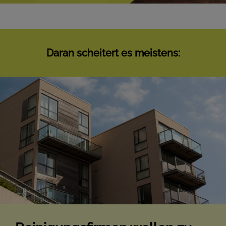
Daran scheitert es meistens: