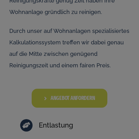
Reinigungskräfte genug Zeit haben Ihre
Wohnanlage gründlich zu reinigen.
Durch unser auf Wohnanlagen spezialisiertes
Kalkulationssystem treffen wir dabei genau
auf die Mitte zwischen genügend
Reinigungszeit und einem fairen Preis.
ANGEBOT ANFORDERN
Entlastung