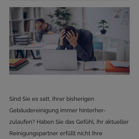
Sind Sie es satt, Ihrer bisherigen
Gebäudereinigung immer hinterher-
zulaufen? Haben Sie das Gefühl, Ihr aktueller
Reinigungspartner erfüllt nicht Ihre