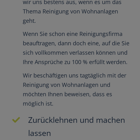
wir uns bestens aus, wenn es um das
Thema Reinigung von Wohnanlagen
geht.
Wenn Sie schon eine Reinigungsfirma
beauftragen, dann doch eine, auf die Sie
sich vollkommen verlassen können und
Ihre Ansprüche zu 100 % erfüllt werden.
Wir beschäftigen uns tagtäglich mit der
Reinigung von Wohnanlagen und
möchten Ihnen beweisen, dass es
möglich ist.
Zurücklehnen und machen
lassen