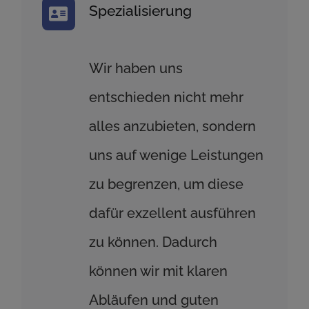
Spezialisierung
Wir haben uns
entschieden nicht mehr
alles anzubieten, sondern
uns auf wenige Leistungen
zu begrenzen, um diese
dafür exzellent ausführen
zu können. Dadurch
können wir mit klaren
Abläufen und guten