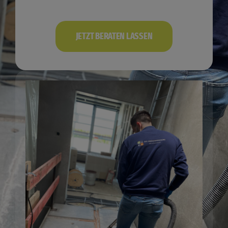
JETZT BERATEN LASSEN