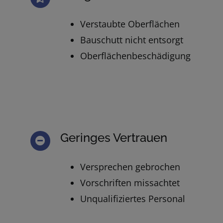
Verstaubte Oberflächen
Bauschutt nicht entsorgt
Oberflächenbeschädigung
Geringes Vertrauen
Versprechen gebrochen
Vorschriften missachtet
Unqualifiziertes Personal