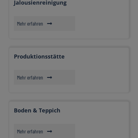
Jalousienreinigung
Mehr erfahren
Produktionsstätte
Mehr erfahren
Boden & Teppich
Mehr erfahren