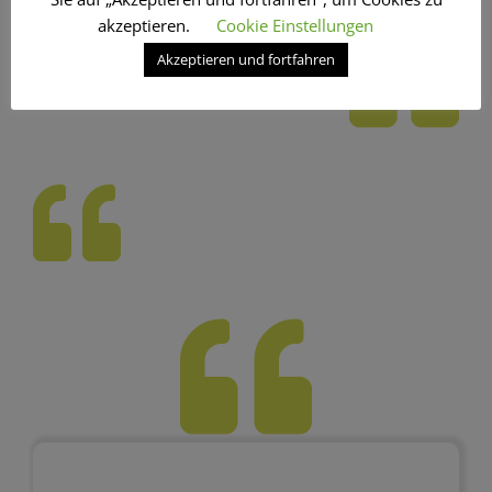
akzeptieren.
Cookie Einstellungen
Akzeptieren und fortfahren