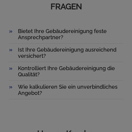
FRAGEN
Bietet Ihre Gebäudereinigung feste
Ansprechpartner?
Ist Ihre Gebäudereinigung ausreichend
versichert?
Kontrolliert Ihre Gebäudereinigung die
Qualität?
Wie kalkulieren Sie ein unverbindliches
Angebot?