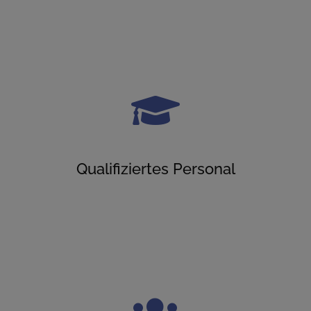
Qualifiziertes Personal