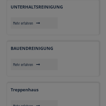
UNTERHALTSREINIGUNG
Mehr erfahren
BAUENDREINIGUNG
Mehr erfahren
Treppenhaus
Mehr erfahren