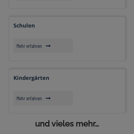
Schulen
Mehr erfahren
Kindergärten
Mehr erfahren
und vieles mehr…