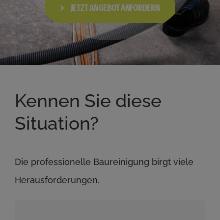
JETZT ANGEBOT ANFORDERN
Kennen Sie diese
Situation?
Die professionelle Baureinigung birgt viele
Herausforderungen.