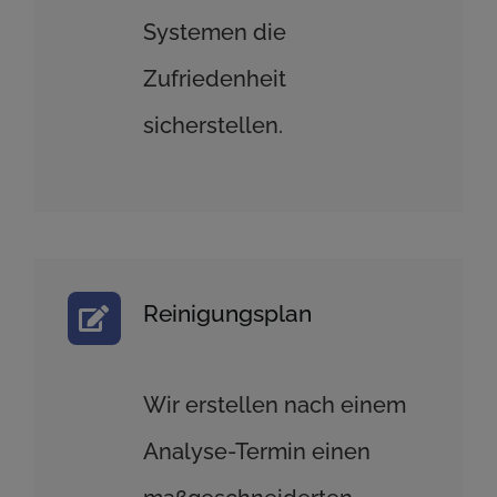
Systemen die
Zufriedenheit
sicherstellen.
Reinigungsplan
Wir erstellen nach einem
Analyse-Termin einen