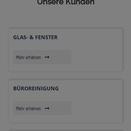
Unsere Kunden
GLAS- & FENSTER
Mehr erfahren
BÜROREINIGUNG
Mehr erfahren