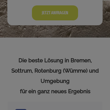
JETZT ANFRAGEN
Die beste Lösung in Bremen,
Sottrum, Rotenburg (Wümme) und
Umgebung
für ein ganz neues Ergebnis