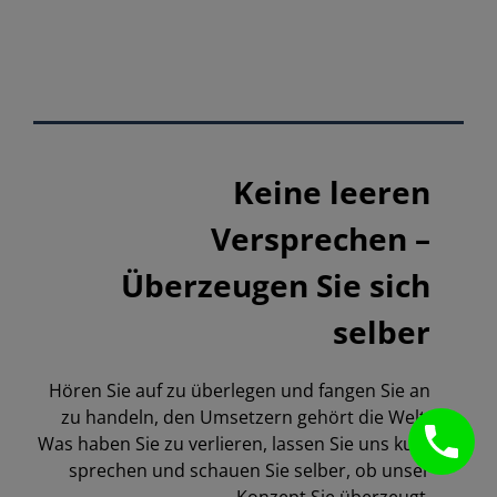
Keine leeren
Versprechen –
Überzeugen Sie sich
selber
Hören Sie auf zu überlegen und fangen Sie an
zu handeln, den Umsetzern gehört die Welt.
Was haben Sie zu verlieren, lassen Sie uns kurz
sprechen und schauen Sie selber, ob unser
Konzept Sie überzeugt.