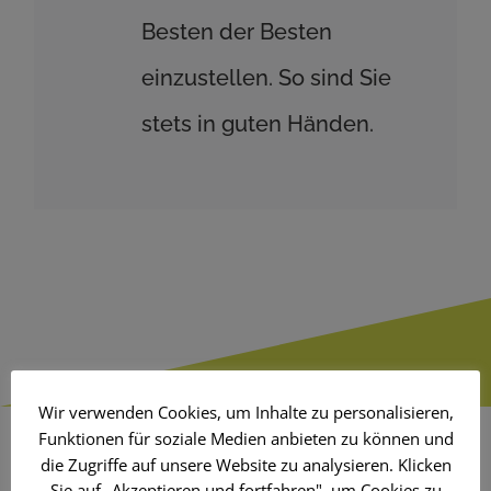
Besten der Besten
einzustellen. So sind Sie
stets in guten Händen.
Wir verwenden Cookies, um Inhalte zu personalisieren,
Funktionen für soziale Medien anbieten zu können und
die Zugriffe auf unsere Website zu analysieren. Klicken
Sie auf „Akzeptieren und fortfahren", um Cookies zu