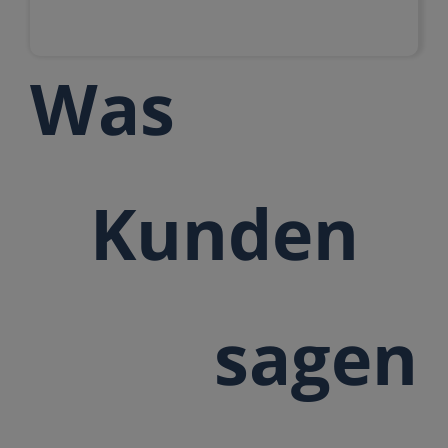
Was
Kunden
sagen