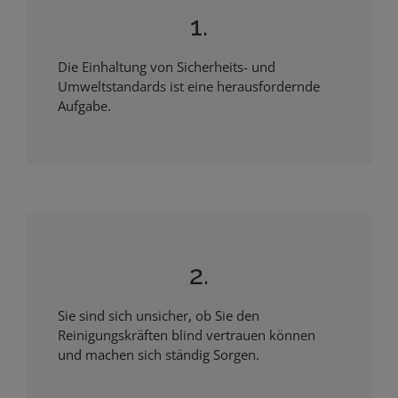
1.
Die Einhaltung von Sicherheits- und
Umweltstandards ist eine herausfordernde
Aufgabe.
2.
Sie sind sich unsicher, ob Sie den
Reinigungskräften blind vertrauen können
und machen sich ständig Sorgen.