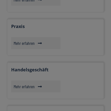
Praxis
Mehr erfahren
Handelsgeschäft
Mehr erfahren