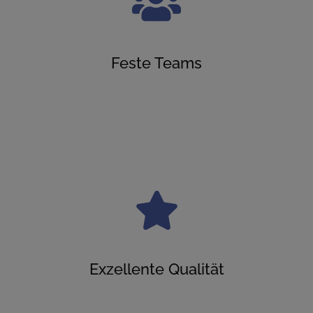
Feste Teams
Exzellente Qualität