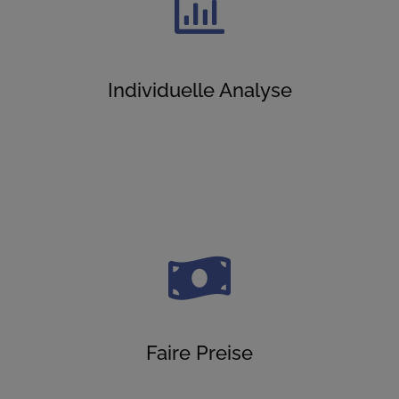
Individuelle Analyse
Faire Preise