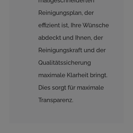
maßgeschneiderten
Reinigungsplan, der
effizient ist, Ihre Wünsche
abdeckt und Ihnen, der
Reinigungskraft und der
Qualitätssicherung
maximale Klarheit bringt.
Dies sorgt für maximale
Transparenz.