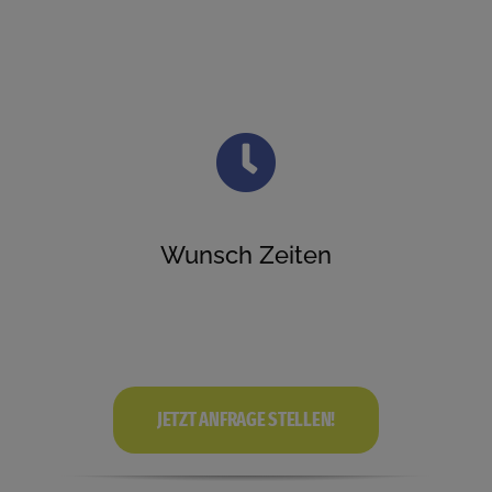
Wunsch Zeiten
JETZT ANFRAGE STELLEN!