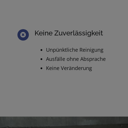
Keine Zuverlässigkeit
Unpünktliche Reinigung
Ausfälle ohne Absprache
Keine Veränderung