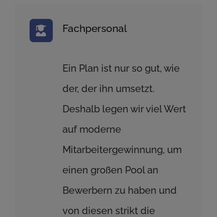
Fachpersonal
Ein Plan ist nur so gut, wie
der, der ihn umsetzt.
Deshalb legen wir viel Wert
auf moderne
Mitarbeitergewinnung, um
einen großen Pool an
Bewerbern zu haben und
von diesen strikt die