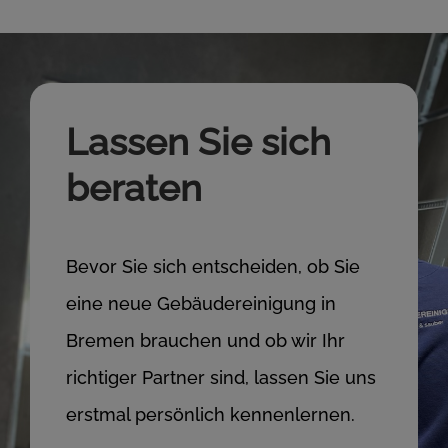
Lassen Sie sich
beraten
Bevor Sie sich entscheiden, ob Sie
eine neue Gebäudereinigung in
Bremen brauchen und ob wir Ihr
richtiger Partner sind, lassen Sie uns
erstmal persönlich kennenlernen.