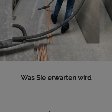
Was Sie erwarten wird