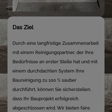
Das Ziel
Durch eine langfristige Zusammenarbeit
mit einem Reinigungspartner, der Ihre
Bedürfnisse an erster Stelle hat und mit
einem durchdachten System Ihre
Baureinigung zu 100 % sauber
durchführt, können Sie sicherstellen,
dass Ihr Bauprojekt erfolgreich
abgeschlossen wird. Wir bieten faire