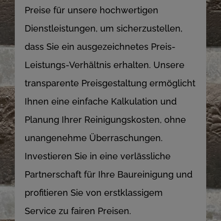
Preise für unsere hochwertigen
Dienstleistungen, um sicherzustellen,
dass Sie ein ausgezeichnetes Preis-
Leistungs-Verhältnis erhalten. Unsere
transparente Preisgestaltung ermöglicht
Ihnen eine einfache Kalkulation und
Planung Ihrer Reinigungskosten, ohne
unangenehme Überraschungen.
Investieren Sie in eine verlässliche
Partnerschaft für Ihre Baureinigung und
profitieren Sie von erstklassigem
Service zu fairen Preisen.