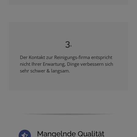
3.
Der Kontakt zur Reinigungs-firma entspricht
nicht Ihrer Erwartung, Dinge verbessern sich
sehr schwer & langsam.
Mangelnde Qualität