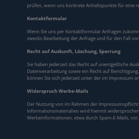
prüfen, wenn uns konkrete Anhaltspunkte für eine 
Kontaktformular
Wenn Sie uns per Kontaktformular Anfragen zukomm
zwecks Bearbeitung der Anfrage und für den Fall von
Recht auf Auskunft, Löschung, Sperrung
Sie haben jederzeit das Recht auf unentgeltliche 
Datenverarbeitung sowie ein Recht auf Berichtigun
können Sie sich jederzeit unter der im Impressum 
Widerspruch Werbe-Mails
Der Nutzung von im Rahmen der Impressumspflicht 
Informationsmaterialien wird hiermit widersprochen.
Werbeinformationen, etwa durch Spam-E-Mails, vor.