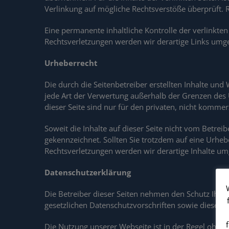
Verlinkung auf mögliche Rechtsverstöße überprüft. 
Eine permanente inhaltliche Kontrolle der verlinkte
Rechtsverletzungen werden wir derartige Links umg
Urheberrecht
Die durch die Seitenbetreiber erstellten Inhalte un
jede Art der Verwertung außerhalb der Grenzen des 
dieser Seite sind nur für den privaten, nicht kommer
Soweit die Inhalte auf dieser Seite nicht vom Betrei
gekennzeichnet. Sollten Sie trotzdem auf eine Urh
Rechtsverletzungen werden wir derartige Inhalte u
Datenschutzerklärung
Die Betreiber dieser Seiten nehmen den Schutz Ihre
gesetzlichen Datenschutzvorschriften sowie dieser 
Die Nutzung unserer Webseite ist in der Regel ohn